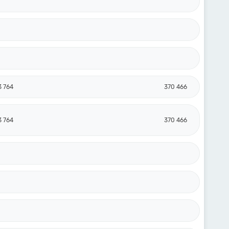
3 764
370 466
3 764
370 466