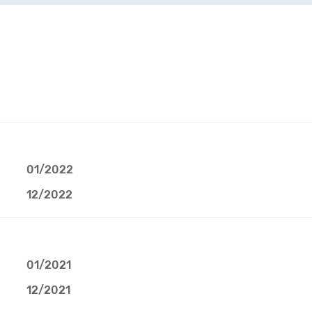
01/2022
12/2022
01/2021
12/2021