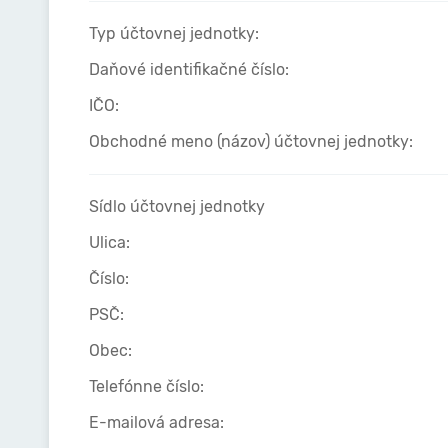
Typ účtovnej jednotky:
Daňové identifikačné číslo:
IČO:
Obchodné meno (názov) účtovnej jednotky:
Sídlo účtovnej jednotky
Ulica:
Číslo:
PSČ:
Obec:
Telefónne číslo:
E-mailová adresa: