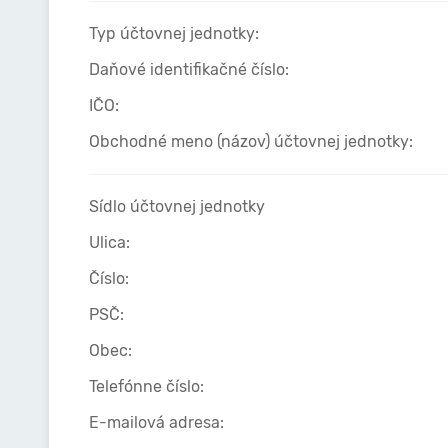
Typ účtovnej jednotky:
Daňové identifikačné číslo:
IČO:
Obchodné meno (názov) účtovnej jednotky:
Sídlo účtovnej jednotky
Ulica:
Číslo:
PSČ:
Obec:
Telefónne číslo:
E-mailová adresa: