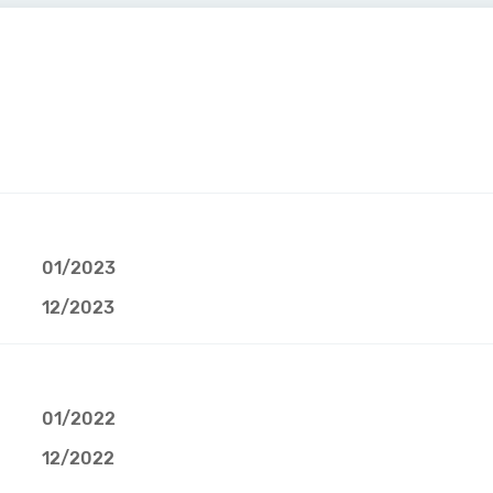
01/2023
12/2023
01/2022
12/2022