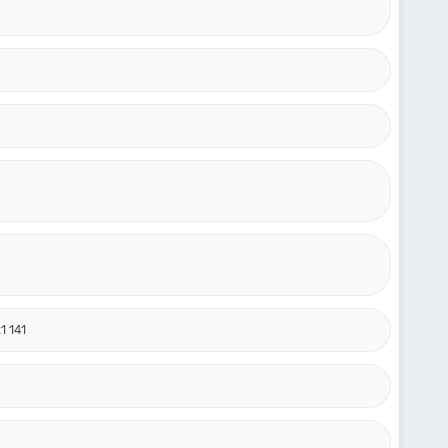
1 141