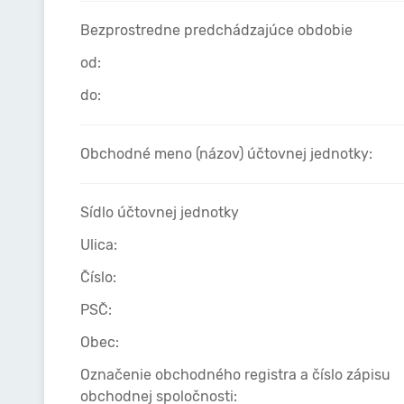
Bezprostredne predchádzajúce obdobie
od:
do:
Obchodné meno (názov) účtovnej jednotky:
Sídlo účtovnej jednotky
Ulica:
Číslo:
PSČ:
Obec:
Označenie obchodného registra a číslo zápisu
obchodnej spoločnosti: