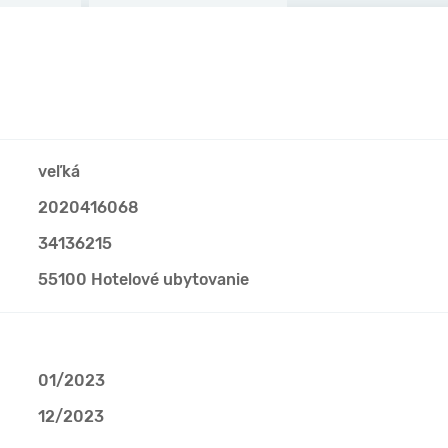
veľká
2020416068
34136215
55100 Hotelové ubytovanie
01/2023
12/2023