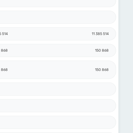
5 514
11 385 514
 868
150 868
 868
150 868