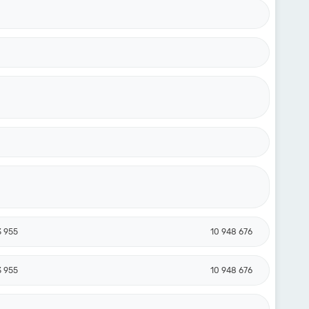
3 955
10 948 676
3 955
10 948 676