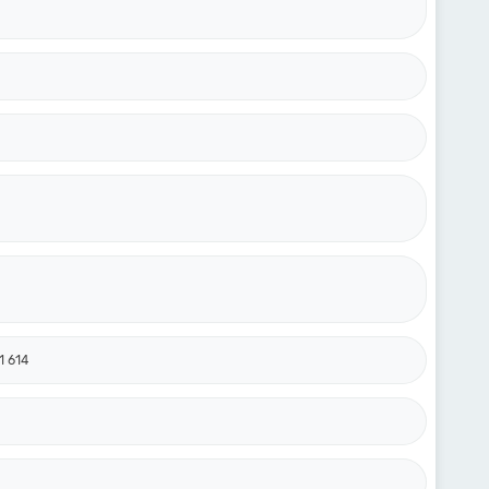
1 614