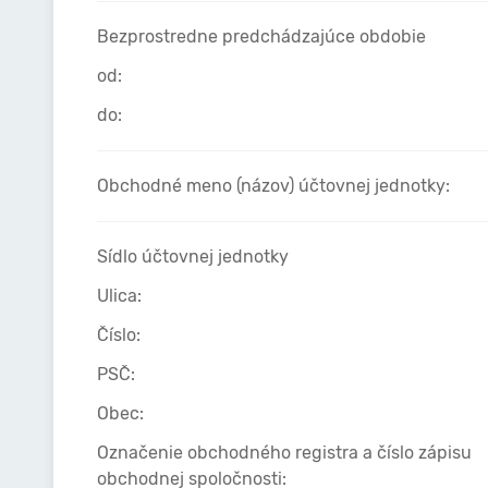
Bezprostredne predchádzajúce obdobie
od:
do:
Obchodné meno (názov) účtovnej jednotky:
Sídlo účtovnej jednotky
Ulica:
Číslo:
PSČ:
Obec:
Označenie obchodného registra a číslo zápisu
obchodnej spoločnosti: