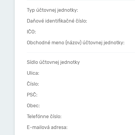
Typ účtovnej jednotky:
Daňové identifikačné číslo:
IČO:
Obchodné meno (názov) účtovnej jednotky:
Sídlo účtovnej jednotky
Ulica:
Číslo:
PSČ:
Obec:
Telefónne číslo:
E-mailová adresa: