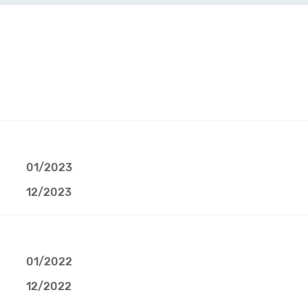
01/2023
12/2023
01/2022
12/2022