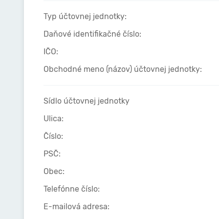
Typ účtovnej jednotky:
Daňové identifikačné číslo:
IČO:
Obchodné meno (názov) účtovnej jednotky:
Sídlo účtovnej jednotky
Ulica:
Číslo:
PSČ:
Obec:
Telefónne číslo:
E-mailová adresa: