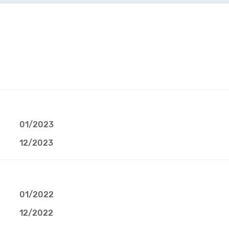
01/2023
12/2023
01/2022
12/2022