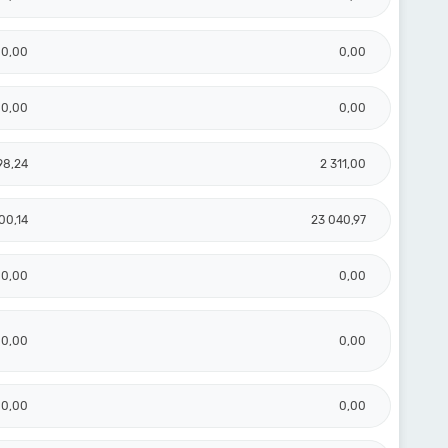
0,00
0,00
0,00
0,00
98,24
2 311,00
00,14
23 040,97
0,00
0,00
0,00
0,00
0,00
0,00