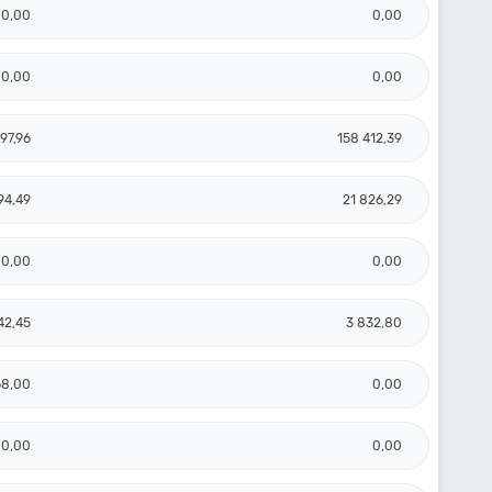
0,00
0,00
0,00
0,00
97,96
158 412,39
94,49
21 826,29
0,00
0,00
42,45
3 832,80
68,00
0,00
0,00
0,00