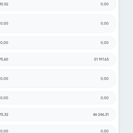
10,52
0,00
0,00
0,00
0,00
0,00
75,60
51 197,63
0,00
0,00
0,00
0,00
75,32
46 246,31
0,00
0,00