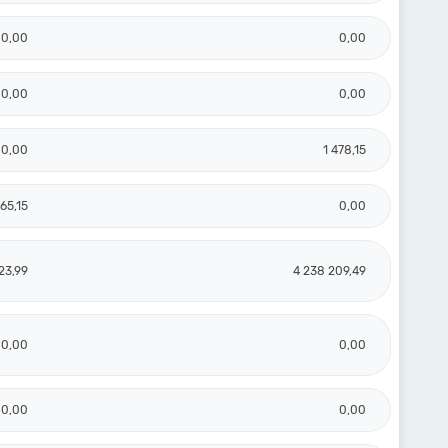
0,00
0,00
0,00
0,00
0,00
1 478,15
765,15
0,00
23,99
4 238 209,49
0,00
0,00
0,00
0,00