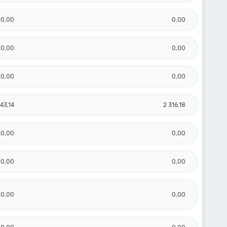
0,00
0,00
0,00
0,00
0,00
0,00
43,14
2 316,18
0,00
0,00
0,00
0,00
0,00
0,00