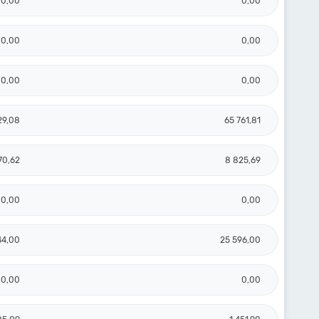
0,00
0,00
0,00
0,00
0,00
0,00
29,08
65 761,81
70,62
8 825,69
0,00
0,00
44,00
25 596,00
0,00
0,00