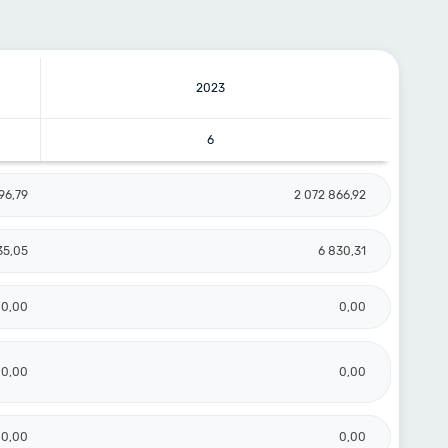
2023
6
96,79
2 072 866,92
35,05
6 830,31
0,00
0,00
0,00
0,00
0,00
0,00