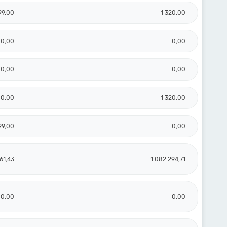
99,00
1 320,00
0,00
0,00
0,00
0,00
0,00
1 320,00
99,00
0,00
61,43
1 082 294,71
0,00
0,00