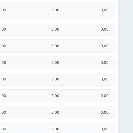
0,00
0,00
0,00
0,00
0,00
0,00
0,00
0,00
0,00
0,00
0,00
0,00
0,00
0,00
0,00
0,00
0,00
0,00
0,00
0,00
0,00
0,00
0,00
0,00