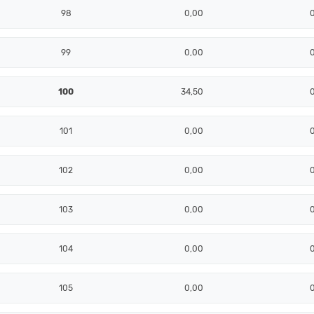
98
0,00
99
0,00
100
34,50
101
0,00
102
0,00
103
0,00
104
0,00
105
0,00