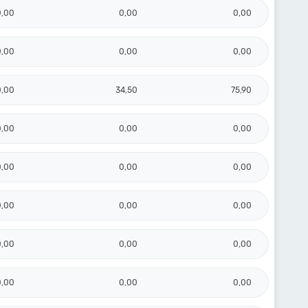
0,00
0,00
0,00
0,00
0,00
0,00
0,00
34,50
75,90
0,00
0,00
0,00
0,00
0,00
0,00
0,00
0,00
0,00
0,00
0,00
0,00
0,00
0,00
0,00