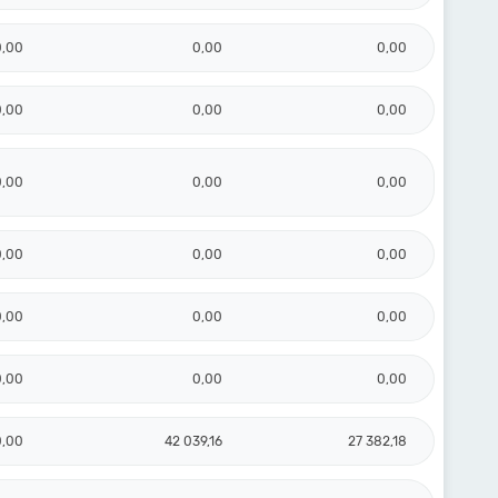
0,00
0,00
0,00
0,00
0,00
0,00
0,00
0,00
0,00
0,00
0,00
0,00
0,00
0,00
0,00
0,00
0,00
0,00
0,00
42 039,16
27 382,18