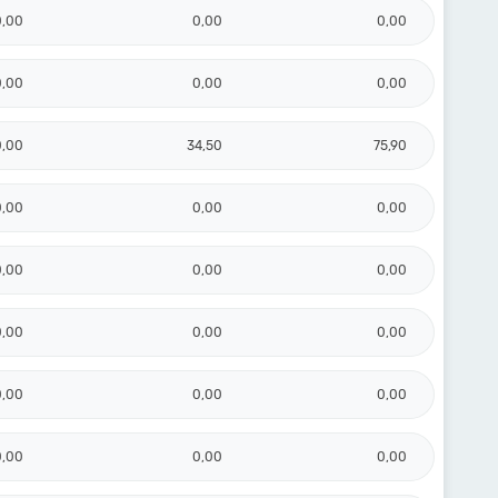
0,00
0,00
0,00
0,00
0,00
0,00
0,00
34,50
75,90
0,00
0,00
0,00
0,00
0,00
0,00
0,00
0,00
0,00
0,00
0,00
0,00
0,00
0,00
0,00