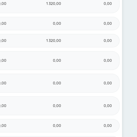
0,00
1 320,00
0,00
0,00
0,00
0,00
0,00
1 320,00
0,00
0,00
0,00
0,00
0,00
0,00
0,00
0,00
0,00
0,00
0,00
0,00
0,00