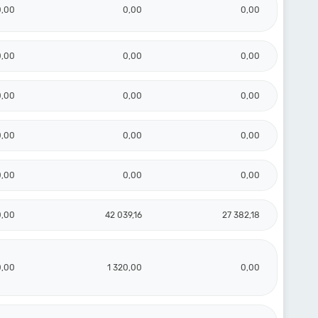
0,00
0,00
0,00
0,00
0,00
0,00
0,00
0,00
0,00
0,00
0,00
0,00
0,00
0,00
0,00
0,00
42 039,16
27 382,18
0,00
1 320,00
0,00