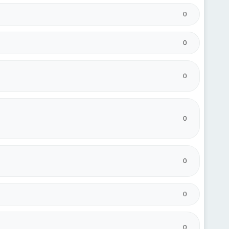
0
0
0
0
0
0
0