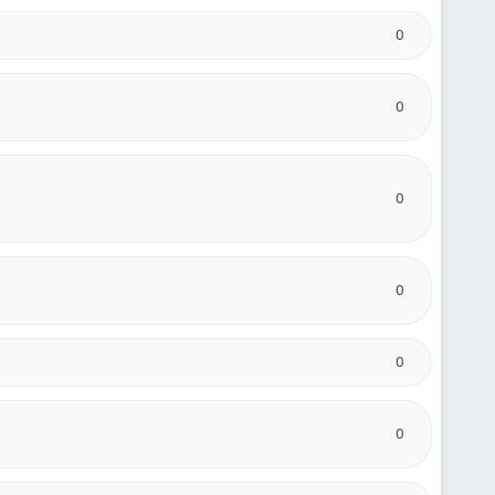
0
0
0
0
0
0