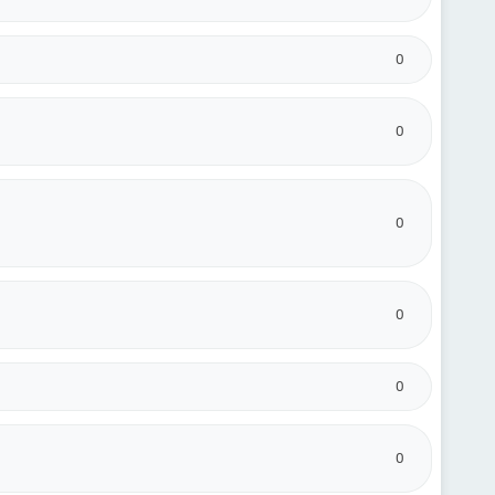
0
0
0
0
0
0