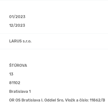
01/2023
12/2023
LARUS s.r.o.
ŠTÚROVA
13
81102
Bratislava 1
OR OS Bratislava I. Oddiel Sro, Vložk a číslo: 11862/B