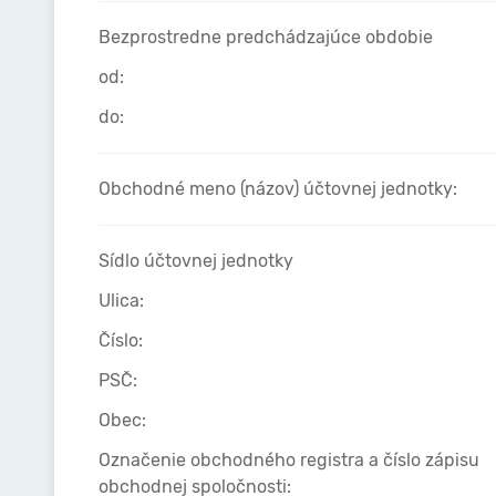
Bezprostredne predchádzajúce obdobie
od:
do:
Obchodné meno (názov) účtovnej jednotky:
Sídlo účtovnej jednotky
Ulica:
Číslo:
PSČ:
Obec:
Označenie obchodného registra a číslo zápisu
obchodnej spoločnosti: