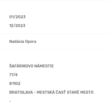
01/2023
12/2023
Nadácia Opora
ŠAFÁRIKOVO NÁMESTIE
77/4
81102
BRATISLAVA - MESTSKÁ ČASŤ STARÉ MESTO
-