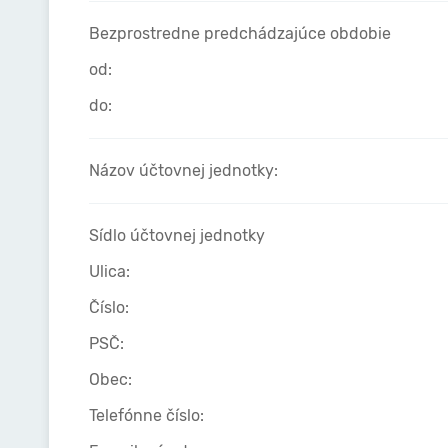
Bezprostredne predchádzajúce obdobie
od:
do:
Názov účtovnej jednotky:
Sídlo účtovnej jednotky
Ulica:
Číslo:
PSČ:
Obec:
Telefónne číslo: