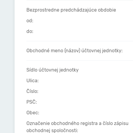
Bezprostredne predchádzajúce obdobie
od:
do:
Obchodné meno (názov) účtovnej jednotky:
Sídlo účtovnej jednotky
Ulica:
Číslo:
PSČ:
Obec:
Označenie obchodného registra a číslo zápisu
obchodnej spoločnosti: