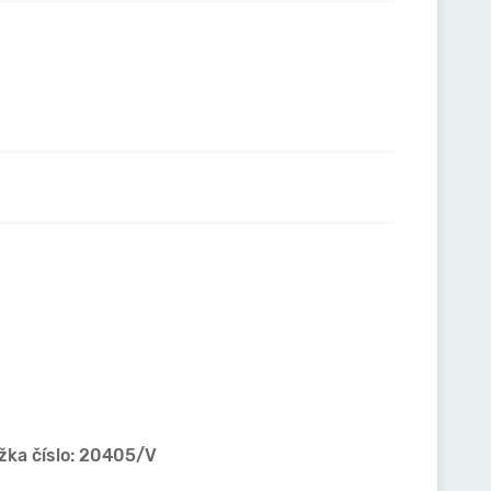
ožka číslo: 20405/V