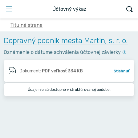
Účtovný výkaz
Titulná strana
Dopravný podnik mesta Martin, s. r. o.
Oznámenie o dátume schválenia účtovnej závierky
Dokument:
PDF veľkosť 334 KB
Stiahnuť
Údaje nie sú dostupné v štruktúrovanej podobe.