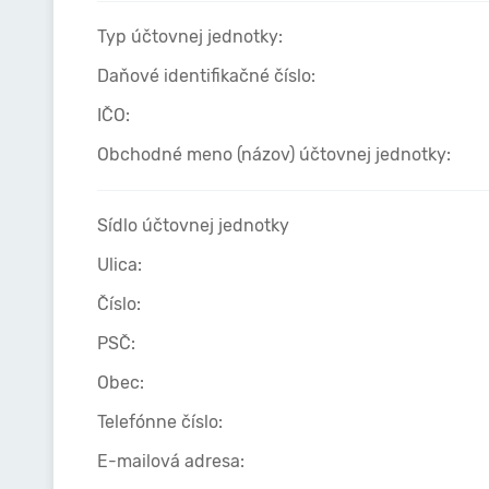
Typ účtovnej jednotky:
Daňové identifikačné číslo:
IČO:
Obchodné meno (názov) účtovnej jednotky:
Sídlo účtovnej jednotky
Ulica:
Číslo:
PSČ:
Obec:
Telefónne číslo:
E-mailová adresa: