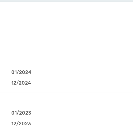
01/2024
12/2024
01/2023
12/2023