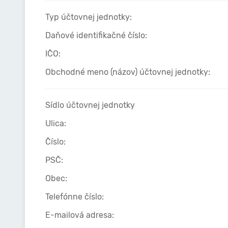
Typ účtovnej jednotky:
Daňové identifikačné číslo:
IČO:
Obchodné meno (názov) účtovnej jednotky:
Sídlo účtovnej jednotky
Ulica:
Číslo:
PSČ:
Obec:
Telefónne číslo:
E-mailová adresa: