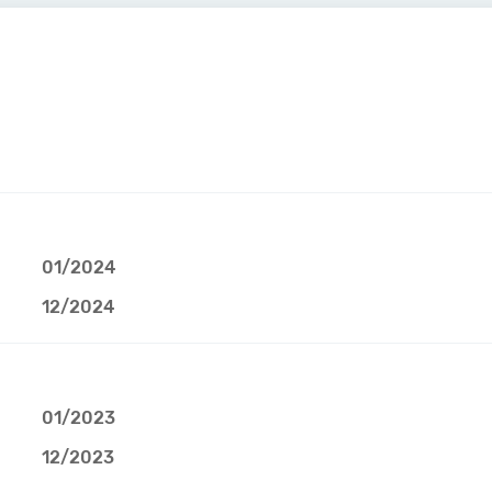
01/2024
12/2024
01/2023
12/2023