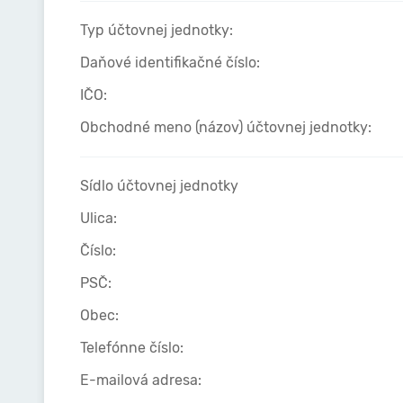
Typ účtovnej jednotky:
Daňové identifikačné číslo:
IČO:
Obchodné meno (názov) účtovnej jednotky:
Sídlo účtovnej jednotky
Ulica:
Číslo:
PSČ:
Obec:
Telefónne číslo:
E-mailová adresa: