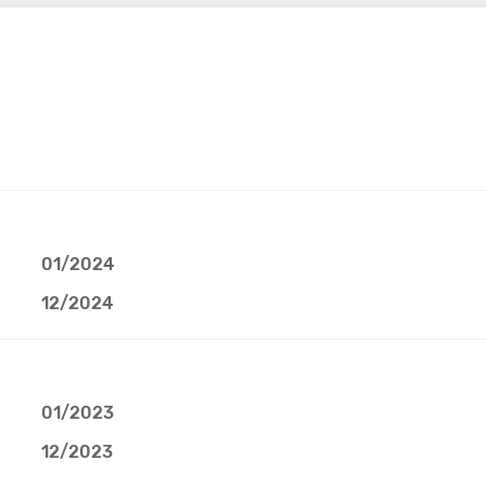
01/2024
12/2024
01/2023
12/2023