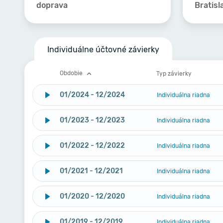
doprava
Bratisl
Individuálne účtovné závierky
Obdobie
Typ závierky
01/2024 - 12/2024
Individuálna riadna
01/2023 - 12/2023
Individuálna riadna
01/2022 - 12/2022
Individuálna riadna
01/2021 - 12/2021
Individuálna riadna
01/2020 - 12/2020
Individuálna riadna
01/2019 - 12/2019
Individuálna riadna