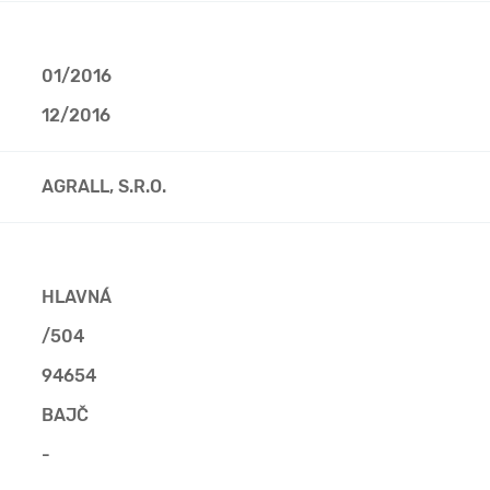
01/2016
12/2016
AGRALL, S.R.O.
HLAVNÁ
/504
94654
BAJČ
-