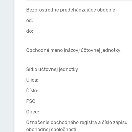
Bezprostredne predchádzajúce obdobie
od:
do:
Obchodné meno (názov) účtovnej jednotky:
Sídlo účtovnej jednotky
Ulica:
Číslo:
PSČ:
Obec:
Označenie obchodného registra a číslo zápisu
obchodnej spoločnosti: