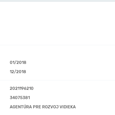
01/2018
12/2018
2021196210
34075381
AGENTÚRA PRE ROZVOJ VIDIEKA