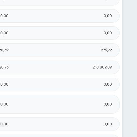
0,00
0,00
0,00
0,00
20,39
275,92
28,73
218 809,89
0,00
0,00
0,00
0,00
0,00
0,00