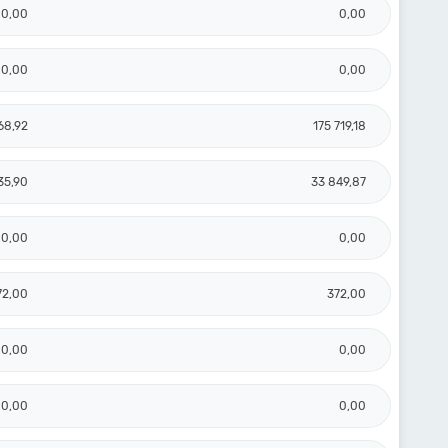
0,00
0,00
0,00
0,00
68,92
175 719,18
35,90
33 849,87
0,00
0,00
72,00
372,00
0,00
0,00
0,00
0,00