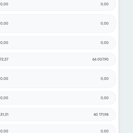
0,00
0,00
0,00
0,00
0,00
0,00
172,57
66 007,90
0,00
0,00
0,00
0,00
31,31
40 171,98
0,00
0,00