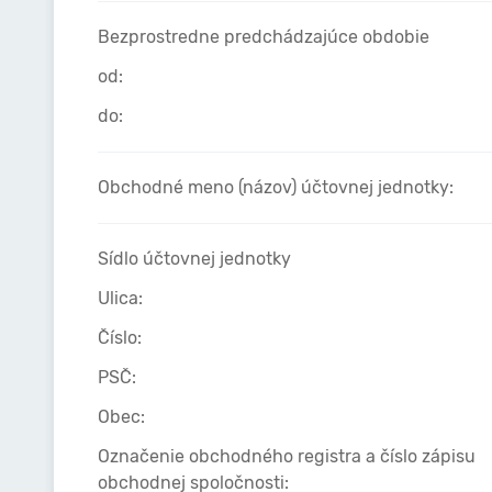
Bezprostredne predchádzajúce obdobie
od:
do:
Obchodné meno (názov) účtovnej jednotky:
Sídlo účtovnej jednotky
Ulica:
Číslo:
PSČ:
Obec:
Označenie obchodného registra a číslo zápisu
obchodnej spoločnosti: