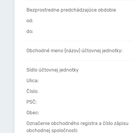
Bezprostredne predchádzajúce obdobie
od:
do:
Obchodné meno (názov) účtovnej jednotky:
Sídlo účtovnej jednotky
Ulica:
Číslo:
PSČ:
Obec:
Označenie obchodného registra a číslo zápisu
obchodnej spoločnosti: