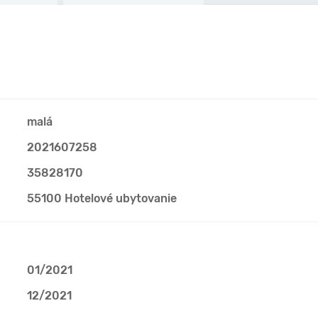
malá
2021607258
35828170
55100 Hotelové ubytovanie
01/2021
12/2021