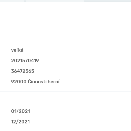
veľká
2021570419
36472565
92000 Činnosti herní
01/2021
12/2021