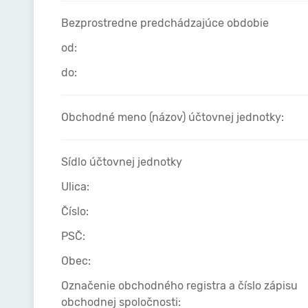
Bezprostredne predchádzajúce obdobie
od:
do:
Obchodné meno (názov) účtovnej jednotky:
Sídlo účtovnej jednotky
Ulica:
Číslo:
PSČ:
Obec:
Označenie obchodného registra a číslo zápisu
obchodnej spoločnosti: