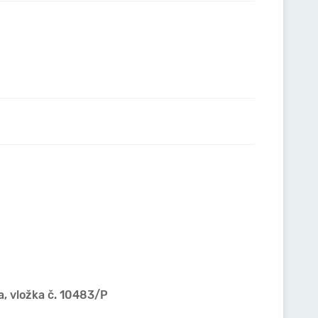
a, vložka č. 10483/P