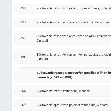
652
Zúčtovanie zákonných rezerv z prevádzkovej činnost
653
Zúčtovanie ostatných rezerv z prevádzkovej činnost
Zúčtovanie zákonných opravných položiek z prevádz
657
činnosti
Zúčtovanie ostatných opravných položiek z prevádz
658
činnosti
Zúčtovanie rezerv a opravných položiek z finančn
činnosti (r. 097 + r. 098)
654
Zúčtovanie rezerv z finančnej činnosti
659
Zúčtovanie opravných položiek z finančnej činnosti