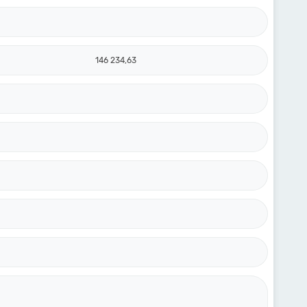
146 234,63