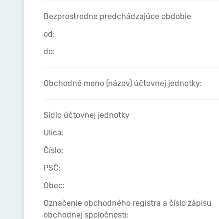
Bezprostredne predchádzajúce obdobie
od:
do:
Obchodné meno (názov) účtovnej jednotky:
Sídlo účtovnej jednotky
Ulica:
Číslo:
PSČ:
Obec:
Označenie obchodného registra a číslo zápisu
obchodnej spoločnosti: