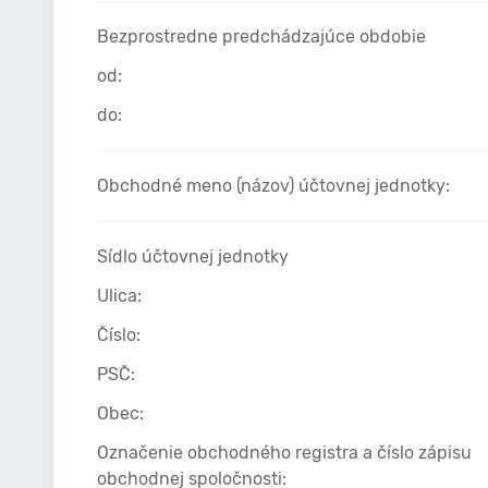
Bezprostredne predchádzajúce obdobie
od:
do:
Obchodné meno (názov) účtovnej jednotky:
Sídlo účtovnej jednotky
Ulica:
Číslo:
PSČ:
Obec:
Označenie obchodného registra a číslo zápisu
obchodnej spoločnosti: