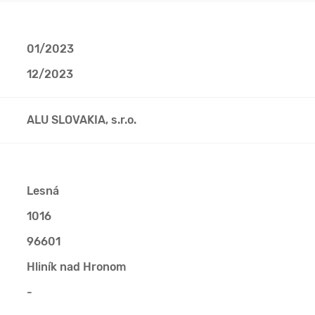
01/2023
12/2023
ALU SLOVAKIA, s.r.o.
Lesná
1016
96601
Hliník nad Hronom
-