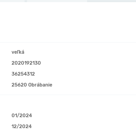
veľká
2020192130
36254312
25620 Obrábanie
01/2024
12/2024