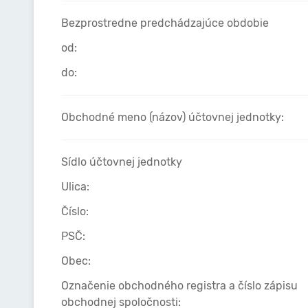
Bezprostredne predchádzajúce obdobie
od:
do:
Obchodné meno (názov) účtovnej jednotky:
Sídlo účtovnej jednotky
Ulica:
Číslo:
PSČ:
Obec:
Označenie obchodného registra a číslo zápisu
obchodnej spoločnosti: