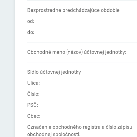
Bezprostredne predchádzajúce obdobie
od:
do:
Obchodné meno (názov) účtovnej jednotky:
Sídlo účtovnej jednotky
Ulica:
Číslo:
PSČ:
Obec:
Označenie obchodného registra a číslo zápisu
obchodnej spoločnosti: