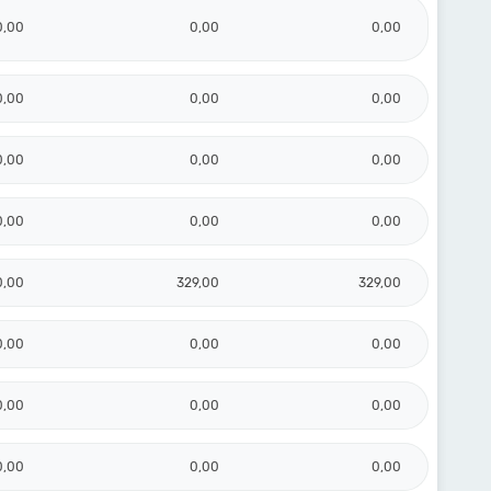
0,00
0,00
0,00
0,00
0,00
0,00
0,00
0,00
0,00
0,00
0,00
0,00
0,00
329,00
329,00
0,00
0,00
0,00
0,00
0,00
0,00
0,00
0,00
0,00