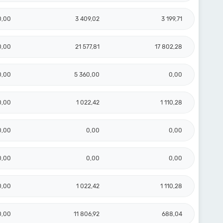
0,00
3 409,02
3 199,71
0,00
21 577,81
17 802,28
0,00
5 360,00
0,00
0,00
1 022,42
1 110,28
0,00
0,00
0,00
0,00
0,00
0,00
0,00
1 022,42
1 110,28
0,00
11 806,92
688,04