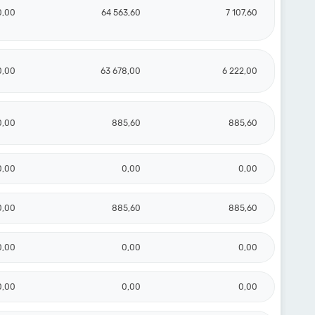
0,00
64 563,60
7 107,60
0,00
63 678,00
6 222,00
0,00
885,60
885,60
0,00
0,00
0,00
0,00
885,60
885,60
0,00
0,00
0,00
0,00
0,00
0,00