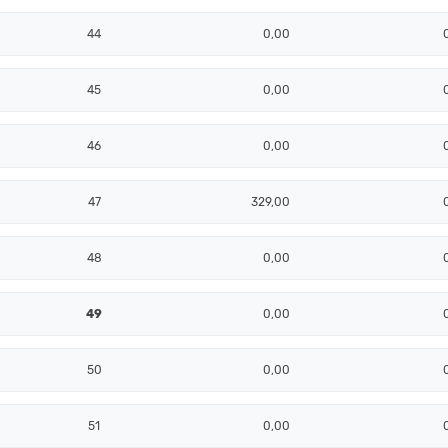
44
0,00
45
0,00
46
0,00
47
329,00
48
0,00
49
0,00
50
0,00
51
0,00