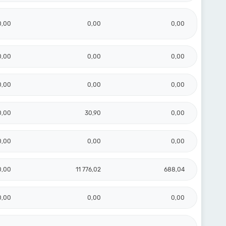
0,00
0,00
0,00
0,00
0,00
0,00
0,00
0,00
0,00
0,00
30,90
0,00
0,00
0,00
0,00
0,00
11 776,02
688,04
0,00
0,00
0,00