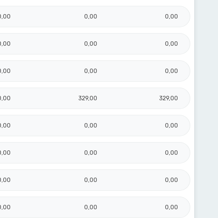
0,00
0,00
0,00
0,00
0,00
0,00
0,00
0,00
0,00
0,00
329,00
329,00
0,00
0,00
0,00
0,00
0,00
0,00
0,00
0,00
0,00
0,00
0,00
0,00