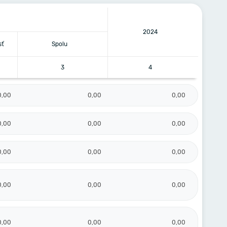
2024
sť
Spolu
3
4
0,00
0,00
0,00
0,00
0,00
0,00
0,00
0,00
0,00
0,00
0,00
0,00
0,00
0,00
0,00