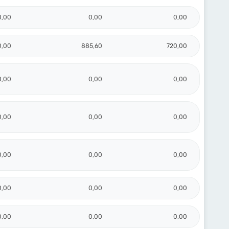
0,00
0,00
0,00
0,00
885,60
720,00
0,00
0,00
0,00
0,00
0,00
0,00
0,00
0,00
0,00
0,00
0,00
0,00
0,00
0,00
0,00