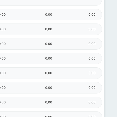
0,00
0,00
0,00
0,00
0,00
0,00
0,00
0,00
0,00
0,00
0,00
0,00
0,00
0,00
0,00
0,00
0,00
0,00
0,00
0,00
0,00