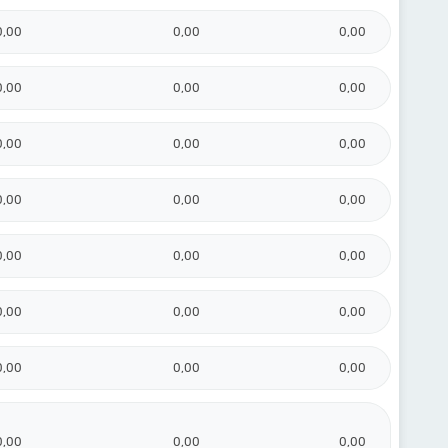
0,00
0,00
0,00
0,00
0,00
0,00
0,00
0,00
0,00
0,00
0,00
0,00
0,00
0,00
0,00
0,00
0,00
0,00
0,00
0,00
0,00
0,00
0,00
0,00