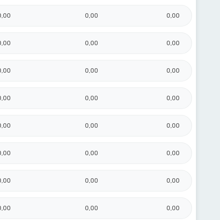
0,00
0,00
0,00
0,00
0,00
0,00
0,00
0,00
0,00
0,00
0,00
0,00
0,00
0,00
0,00
0,00
0,00
0,00
0,00
0,00
0,00
0,00
0,00
0,00