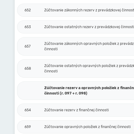
652
Zúčtovanie zákonných rezerv z prevádzkovej činnost
653
Zúčtovanie ostatných rezerv z prevádzkovej činnost
Zúčtovanie zákonných opravných položiek z prevádz
657
činnosti
Zúčtovanie ostatných opravných položiek z prevádz
658
činnosti
Zúčtovanie rezerv a opravných položiek z finančn
činnosti (r. 097 + r. 098)
654
Zúčtovanie rezerv z finančnej činnosti
659
Zúčtovanie opravných položiek z finančnej činnosti