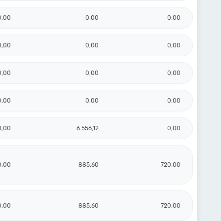
0,00
0,00
0,00
0,00
0,00
0,00
0,00
0,00
0,00
0,00
0,00
0,00
0,00
6 556,12
0,00
0,00
885,60
720,00
0,00
885,60
720,00