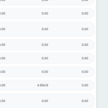
0,00
0,00
0,00
0,00
0,00
0,00
0,00
0,00
0,00
0,00
0,00
0,00
0,00
0,00
0,00
0,00
0,00
0,00
0,00
6 556,12
0,00
0,00
0,00
0,00