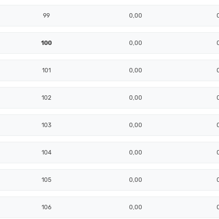
99
0,00
100
0,00
101
0,00
102
0,00
103
0,00
104
0,00
105
0,00
106
0,00