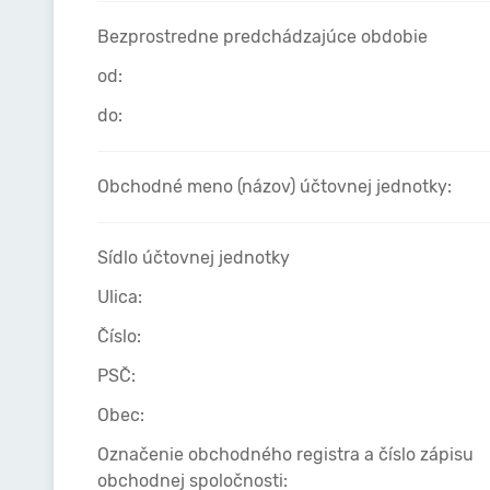
Bezprostredne predchádzajúce obdobie
od:
do:
Obchodné meno (názov) účtovnej jednotky:
Sídlo účtovnej jednotky
Ulica:
Číslo:
PSČ:
Obec:
Označenie obchodného registra a číslo zápisu
obchodnej spoločnosti: