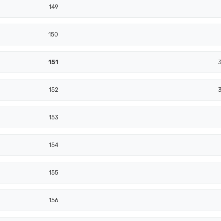
149
150
151
152
153
154
155
156