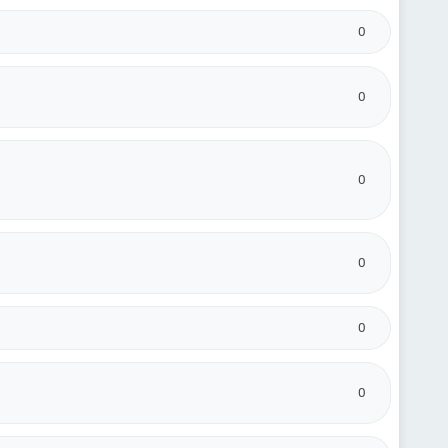
0
0
0
0
0
0