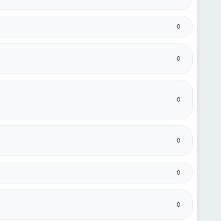
0
0
0
0
0
0