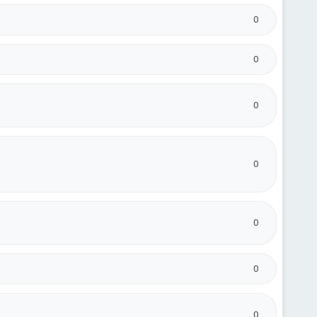
0
0
0
0
0
0
0