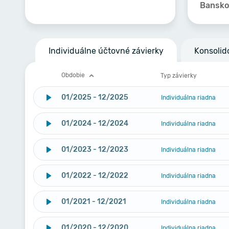
Banskob
Individuálne účtovné závierky
Konsolid
Obdobie
Typ závierky
01/2025 - 12/2025
Individuálna riadna
01/2024 - 12/2024
Individuálna riadna
01/2023 - 12/2023
Individuálna riadna
01/2022 - 12/2022
Individuálna riadna
01/2021 - 12/2021
Individuálna riadna
01/2020 - 12/2020
Individuálna riadna