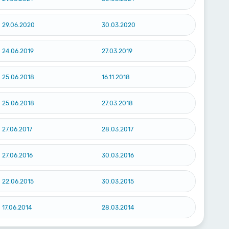
29.06.2020
30.03.2020
24.06.2019
27.03.2019
25.06.2018
16.11.2018
25.06.2018
27.03.2018
27.06.2017
28.03.2017
27.06.2016
30.03.2016
22.06.2015
30.03.2015
17.06.2014
28.03.2014