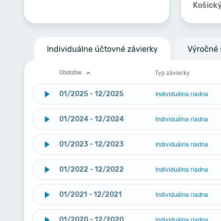
Košický
Individuálne účtovné závierky
Výročné 
Obdobie
Typ závierky
01/2025 - 12/2025
Individuálna riadna
01/2024 - 12/2024
Individuálna riadna
01/2023 - 12/2023
Individuálna riadna
01/2022 - 12/2022
Individuálna riadna
01/2021 - 12/2021
Individuálna riadna
01/2020 - 12/2020
Individuálna riadna