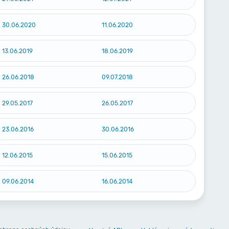
30.06.2020
11.06.2020
13.06.2019
18.06.2019
26.06.2018
09.07.2018
29.05.2017
26.05.2017
23.06.2016
30.06.2016
12.06.2015
15.06.2015
09.06.2014
16.06.2014